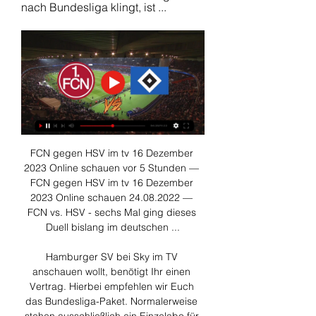
nach Bundesliga klingt, ist ...
FCN gegen HSV im tv 16 Dezember 
2023 Online schauen vor 5 Stunden — 
FCN gegen HSV im tv 16 Dezember 
2023 Online schauen 24.08.2022 — 
FCN vs. HSV - sechs Mal ging dieses 
Duell bislang im deutschen ...

Hamburger SV bei Sky im TV 
anschauen wollt, benötigt Ihr einen 
Vertrag. Hierbei empfehlen wir Euch 
das Bundesliga-Paket. Normalerweise 