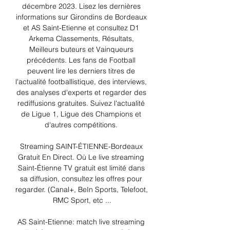
décembre 2023. Lisez les dernières 
informations sur Girondins de Bordeaux 
et AS Saint-Etienne et consultez D1 
Arkema Classements, Résultats, 
Meilleurs buteurs et Vainqueurs 
précédents. Les fans de Football 
peuvent lire les derniers titres de 
l'actualité footballistique, des interviews, 
des analyses d'experts et regarder des 
rediffusions gratuites. Suivez l'actualité 
de Ligue 1, Ligue des Champions et 
d'autres compétitions. 

Streaming SAINT-ÉTIENNE-Bordeaux 
Gratuit En Direct. Où Le live streaming 
Saint-Étienne TV gratuit est limité dans 
sa diffusion, consultez les offres pour 
regarder. (Canal+, BeIn Sports, Telefoot, 
RMC Sport, etc ...

AS Saint-Etienne: match live streaming 