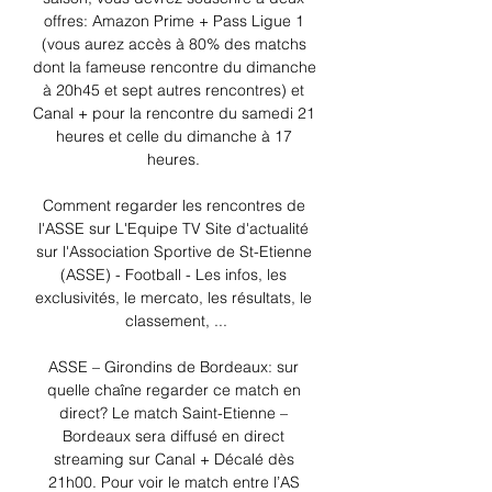
offres: Amazon Prime + Pass Ligue 1 
(vous aurez accès à 80% des matchs 
dont la fameuse rencontre du dimanche 
à 20h45 et sept autres rencontres) et 
Canal + pour la rencontre du samedi 21 
heures et celle du dimanche à 17 
heures. 

Comment regarder les rencontres de 
l'ASSE sur L'Equipe TV Site d'actualité 
sur l'Association Sportive de St-Etienne 
(ASSE) - Football - Les infos, les 
exclusivités, le mercato, les résultats, le 
classement, ...

ASSE – Girondins de Bordeaux: sur 
quelle chaîne regarder ce match en 
direct? Le match Saint-Etienne – 
Bordeaux sera diffusé en direct 
streaming sur Canal + Décalé dès 
21h00. Pour voir le match entre l’AS 