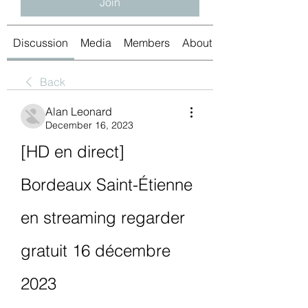
Join
Discussion
Media
Members
About
Back
Alan Leonard
December 16, 2023
[HD en direct] 
Bordeaux Saint-Étienne 
en streaming regarder 
gratuit 16 décembre 
2023