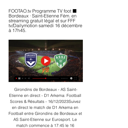
FOOTAO.tv Programme TV foot ⬛ 
Bordeaux · Saint-Etienne Fém. en 
streaming gratuit légal et sur FFF 
tv/Dailymotion samedi 16 décembre 
à 17h45.
Girondins de Bordeaux - AS Saint-
Etienne en direct - D1 Arkema: Football 
Scores & Résultats - 16/12/2023Suivez 
en direct le match de D1 Arkema en 
Football entre Girondins de Bordeaux et 
AS Saint-Etienne sur Eurosport. Le 
match commence à 17:45 le 16 