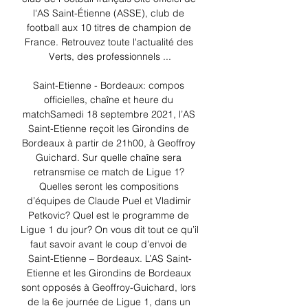
l'AS Saint-Étienne (ASSE), club de 
football aux 10 titres de champion de 
France. Retrouvez toute l'actualité des 
Verts, des professionnels ...

Saint-Etienne - Bordeaux: compos 
officielles, chaîne et heure du 
matchSamedi 18 septembre 2021, l’AS 
Saint-Etienne reçoit les Girondins de 
Bordeaux à partir de 21h00, à Geoffroy 
Guichard. Sur quelle chaîne sera 
retransmise ce match de Ligue 1? 
Quelles seront les compositions 
d’équipes de Claude Puel et Vladimir 
Petkovic? Quel est le programme de 
Ligue 1 du jour? On vous dit tout ce qu’il 
faut savoir avant le coup d’envoi de 
Saint-Etienne – Bordeaux. L’AS Saint-
Etienne et les Girondins de Bordeaux 
sont opposés à Geoffroy-Guichard, lors 
de la 6e journée de Ligue 1, dans un 