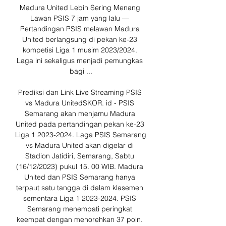
Madura United Lebih Sering Menang 
Lawan PSIS 7 jam yang lalu — 
Pertandingan PSIS melawan Madura 
United berlangsung di pekan ke-23 
kompetisi Liga 1 musim 2023/2024. 
Laga ini sekaligus menjadi pemungkas 
bagi ...

Prediksi dan Link Live Streaming PSIS 
vs Madura UnitedSKOR. id - PSIS 
Semarang akan menjamu Madura 
United pada pertandingan pekan ke-23 
Liga 1 2023-2024. Laga PSIS Semarang 
vs Madura United akan digelar di 
Stadion Jatidiri, Semarang, Sabtu 
(16/12/2023) pukul 15. 00 WIB. Madura 
United dan PSIS Semarang hanya 
terpaut satu tangga di dalam klasemen 
sementara Liga 1 2023-2024. PSIS 
Semarang menempati peringkat 
keempat dengan menorehkan 37 poin. 