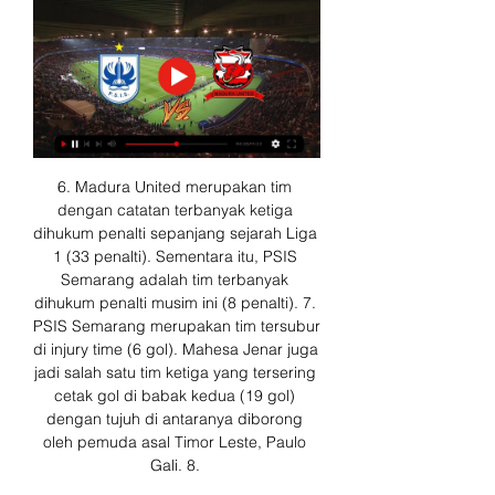
6. Madura United merupakan tim 
dengan catatan terbanyak ketiga 
dihukum penalti sepanjang sejarah Liga 
1 (33 penalti). Sementara itu, PSIS 
Semarang adalah tim terbanyak 
dihukum penalti musim ini (8 penalti). 7. 
PSIS Semarang merupakan tim tersubur 
di injury time (6 gol). Mahesa Jenar juga 
jadi salah satu tim ketiga yang tersering 
cetak gol di babak kedua (19 gol) 
dengan tujuh di antaranya diborong 
oleh pemuda asal Timor Leste, Paulo 
Gali. 8. 
