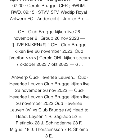
07:00 · Cercle Brugge. CER ; RWDM. 
RWD. 09:15 · STVV. STV. Wedtip Royal 
Antwerp FC - Anderlecht - Jupiler Pro ...

OHL Club Brugge kijken live 26 
november 2 | Group 26 nov 2023 — 
[[LIVE KIJKEN##]-] OHL Club Brugge 
kijken live 26 november 2023. Oud 
[voetbal>>>>] Cercle OHL kijken stream 
7 oktober 2023 7 okt 2023 — 6 ...

Antwerp Oud-Heverlee Leuven... Oud-
Heverlee Leuven Club Brugge kijken live 
26 november 26 nov 2023 — Oud-
Heverlee Leuven Club Brugge kijken live 
26 november 2023 Oud Heverlee 
Leuven (w) vs Club Brugge (w) Head to 
Head. Leysen 1 R. Sagrado 52 E. 
Pletinckx 28 J. Schingtienne 23 F. 
Miguel 18 J. Thorsteinsson 7 R. Shlomo 
3 E. 
