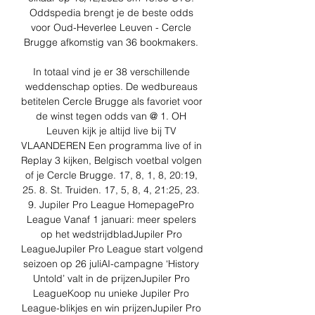
Oddspedia brengt je de beste odds 
voor Oud-Heverlee Leuven - Cercle 
Brugge afkomstig van 36 bookmakers. 

In totaal vind je er 38 verschillende 
weddenschap opties. De wedbureaus 
betitelen Cercle Brugge als favoriet voor 
de winst tegen odds van @ 1. OH 
Leuven kijk je altijd live bij TV 
VLAANDEREN Een programma live of in 
Replay 3 kijken, Belgisch voetbal volgen 
of je Cercle Brugge. 17, 8, 1, 8, 20:19, 
25. 8. St. Truiden. 17, 5, 8, 4, 21:25, 23. 
9. Jupiler Pro League HomepagePro 
League Vanaf 1 januari: meer spelers 
op het wedstrijdbladJupiler Pro 
LeagueJupiler Pro League start volgend 
seizoen op 26 juliAI-campagne ‘History 
Untold’ valt in de prijzenJupiler Pro 
LeagueKoop nu unieke Jupiler Pro 
League-blikjes en win prijzenJupiler Pro 