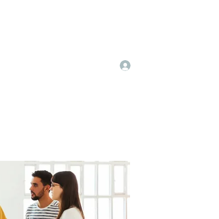
Log In